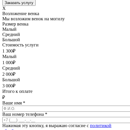
X
Возложение венка
Мы возложим венок на могилу
Размер венка
Малый
Средний
Большой
Стоимость услуги
1 300
₽
Малый
1 000
₽
Средний
2 000
₽
Большой
3 000
₽
Итого к оплате
₽
Ваше имя
*
Ваш номер телефона
*
Нажимая эту кнопку, я выражаю согласие с
политикой