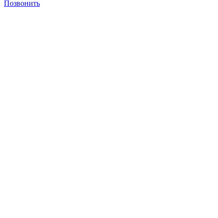
Позвонить