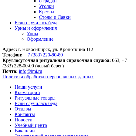
Оградки
Уголки
Кресты
Столы и Лавки
Если случилась беда
Урны и оформления
Урны
Оформление
Адрес:
г. Новосибирск, ул. Кропоткина 112
Телефон:
+ 7 (383) 220-80-80
Круглосуточная ритуальная справочная служба:
063, +7
(383) 228-00-00 (левый берег)
Почта:
info@imi.ru
Политика обработки персональных данных
Наши услуги
Крематорий
Ритуальные товары
Если случилась беда
Отзывы
Контакты
Новости
Учебный центр
Вакансии