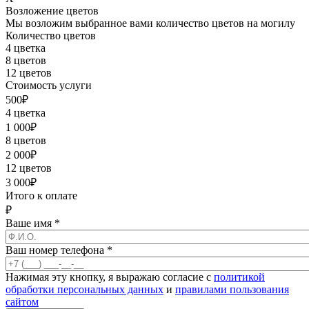
Возложение цветов
Мы возложим выбранное вами количество цветов на могилу
Количество цветов
4 цветка
8 цветов
12 цветов
Стоимость услуги
500
₽
4 цветка
1 000
₽
8 цветов
2 000
₽
12 цветов
3 000
₽
Итого к оплате
₽
Ваше имя
*
Ваш номер телефона
*
Нажимая эту кнопку, я выражаю согласие с
политикой
обработки персональных данных
и
правилами пользования
сайтом