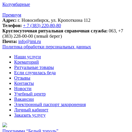
Колумбарные
Премиум
Адрес:
г. Новосибирск, ул. Кропоткина 112
Телефон:
+ 7 (383) 220-80-80
Круглосуточная ритуальная справочная служба:
063, +7
(383) 228-00-00 (левый берег)
Почта:
info@imi.ru
Политика обработки персональных данных
Наши услуги
Крематорий
Ритуальные товары
Если случилась беда
Отзывы
Контакты
Новости
Учебный центр
Вакансии
Электронный паспорт захоронения
Личный кабинет
Заказать услугу
Программа “Белый тополь”