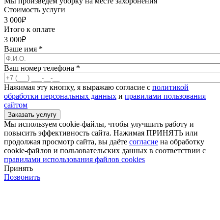
Мы произведём уборку на месте захоронения
Стоимость услуги
3 000
₽
Итого к оплате
3 000
₽
Ваше имя
*
Ваш номер телефона
*
Нажимая эту кнопку, я выражаю согласие с
политикой
обработки персональных данных
и
правилами пользования
сайтом
Мы используем cookie-файлы, чтобы улучшить работу и
повысить эффективность сайта. Нажимая ПРИНЯТЬ или
продолжая просмотр сайта, вы даёте
согласие
на обработку
cookie-файлов и пользовательских данных в соответствии с
правилами использования файлов cookies
Принять
Позвонить