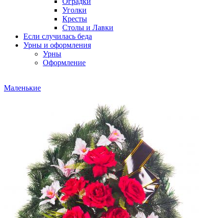
Оградки
Уголки
Кресты
Столы и Лавки
Если случилась беда
Урны и оформления
Урны
Оформление
Маленькие