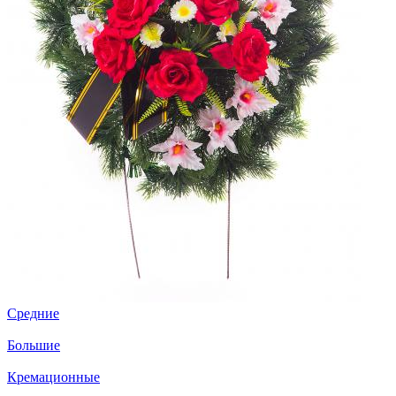
Средние
Большие
Кремационные