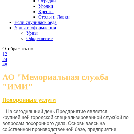
Оградки
Уголки
Кресты
Столы и Лавки
Если случилась беда
Урны и оформления
Урны
Оформление
Отображать по
12
24
48
АО "Мемориальная служба
"ИМИ"
Похоронные услуги
На сегодняшний день Предприятие является
крупнейшей городской специализированной службой по
вопросам похоронного дела. Основываясь на
собственной производственной базе, предприятие