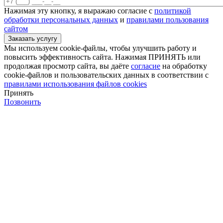
Нажимая эту кнопку, я выражаю согласие с
политикой
обработки персональных данных
и
правилами пользования
сайтом
Мы используем cookie-файлы, чтобы улучшить работу и
повысить эффективность сайта. Нажимая ПРИНЯТЬ или
продолжая просмотр сайта, вы даёте
согласие
на обработку
cookie-файлов и пользовательских данных в соответствии с
правилами использования файлов cookies
Принять
Позвонить