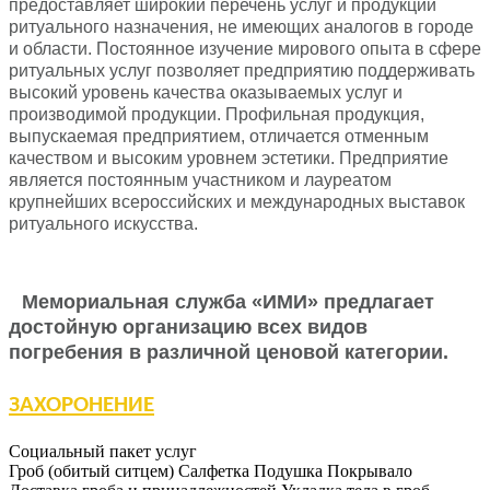
предоставляет широкий перечень услуг и продукции
ритуального назначения, не имеющих аналогов в городе
и области. Постоянное изучение мирового опыта в сфере
ритуальных услуг позволяет предприятию поддерживать
высокий уровень качества оказываемых услуг и
производимой продукции. Профильная продукция,
выпускаемая предприятием, отличается отменным
качеством и высоким уровнем эстетики. Предприятие
является постоянным участником и лауреатом
крупнейших всероссийских и международных выставок
ритуального искусства.
Мемориальная служба «ИМИ» предлагает
достойную организацию всех видов
погребения в различной ценовой категории.
ЗАХОРОНЕНИЕ
Социальный пакет услуг
Гроб (обитый ситцем)
Салфетка
Подушка
Покрывало