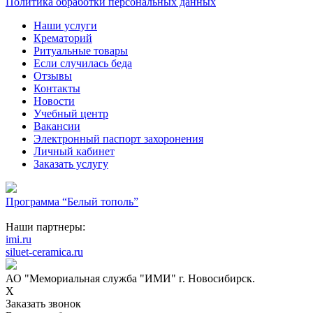
Политика обработки персональных данных
Наши услуги
Крематорий
Ритуальные товары
Если случилась беда
Отзывы
Контакты
Новости
Учебный центр
Вакансии
Электронный паспорт захоронения
Личный кабинет
Заказать услугу
Программа “Белый тополь”
Наши партнеры:
imi.ru
siluet-ceramica.ru
АО "Мемориальная служба "ИМИ" г. Новосибирск.
X
Заказать звонок