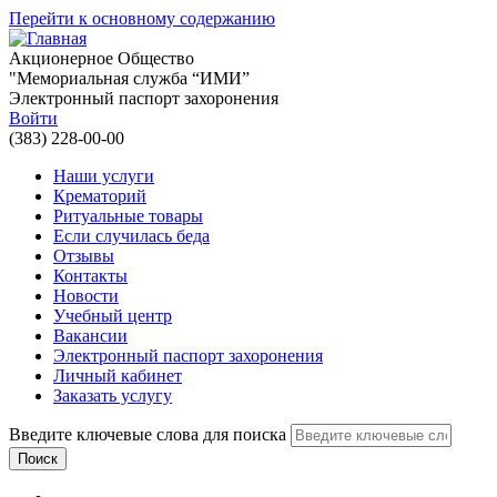
Перейти к основному содержанию
Акционерное Общество
"Мемориальная служба “ИМИ”
Электронный паспорт захоронения
Войти
(383) 228-00-00
Наши услуги
Крематорий
Ритуальные товары
Если случилась беда
Отзывы
Контакты
Новости
Учебный центр
Вакансии
Электронный паспорт захоронения
Личный кабинет
Заказать услугу
Введите ключевые слова для поиска