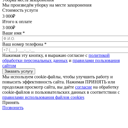
Мы произведём уборку на месте захоронения
Стоимость услуги
3 000
₽
Итого к оплате
3 000
₽
Ваше имя
*
Ваш номер телефона
*
Нажимая эту кнопку, я выражаю согласие с
политикой
обработки персональных данных
и
правилами пользования
сайтом
Мы используем cookie-файлы, чтобы улучшить работу и
повысить эффективность сайта. Нажимая ПРИНЯТЬ или
продолжая просмотр сайта, вы даёте
согласие
на обработку
cookie-файлов и пользовательских данных в соответствии с
правилами использования файлов cookies
Принять
Позвонить