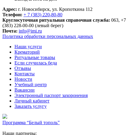
Адрес:
г. Новосибирск, ул. Кропоткина 112
Телефон:
+ 7 (383) 220-80-80
Круглосуточная ритуальная справочная служба:
063, +7
(383) 228-00-00 (левый берег)
Почта:
info@imi.ru
Политика обработки персональных данных
Наши услуги
Крематорий
Ритуальные товары
Если случилась беда
Отзывы
Контакты
Новости
Учебный центр
Вакансии
Электронный паспорт захоронения
Личный кабинет
Заказать услугу
Программа “Белый тополь”
Наши партнеры: