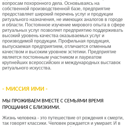
вопросам похоронного дела. Основываясь на
собственной производственной базе, предприятие
предоставляет широкий перечень услуг и продукции
ритуального назначения, не имеющих аналогов в городе
и области. Постоянное изучение мирового опыта в сфере
ритуальных услуг позволяет предприятию поддерживать
высокий уровень качества оказываемых услуг и
производимой продукции. Профильная продукция,
выпускаемая предприятием, отличается отменным
качеством и высоким уровнем эстетики. Предприятие
является постоянным участником и лауреатом
крупнейших всероссийских и международных выставок
ритуального искусства.
- МИССИЯ ИМИ -
МЫ ПРОЖИВАЕМ ВМЕСТЕ С СЕМЬЯМИ ВРЕМЯ
ПРОЩАНИЯ С БЛИЗКИМИ.
Жизнь человека - это путешествие от рождения к смерти,
так говорят классики.
Человек рождается и умирает. И в