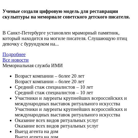
Ученые создали цифровую модель для реставрации
скульптуры на мемориале советского детского писателя.
В Санкт-Петербурге установлен мраморный памятник,
который находится на могиле писателя. Слушающую птиц
девочку с бурундуком на...
Подробнее
Все новости
Мемориальная служба ИМИ
Возраст компании – более 20 лет
Возраст компании – более 20 лет
Средний стаж специалистов – 10 лет
Средний стаж специалистов – 10 лет
Участники и лауреаты крупнейших всероссийских и
международных выставок ритуального искусства
Участники и лауреаты крупнейших всероссийских и
международных выставок ритуального искусства
Оказание всех видов ритуальных услуг
Оказание всех видов ритуальных услуг
Выезд агента на дом
Выезд агента на дом