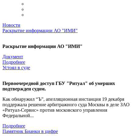
Новости
Раскрытие информации АО "ИМИ"
Раскрытие информации АО "ИМИ"
Документ
Подробнее
Устоял в суде
Первоочередной доступ ГБУ "Ритуал" об умерших
подтвержден судом.
Как обнаружил “Ъ”, апелляционная инстанция 19 декабря
поддержала решение арбитражного суда Москвы в деле ЗАО
«Ритуал-Сервис» против московского управления
Федеральной...
Подробнее
Памятник Бианки в цифре