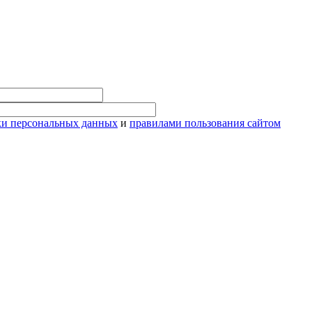
ки персональных данных
и
правилами пользования сайтом