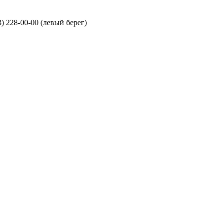
3) 228-00-00 (левый берег)