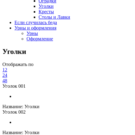
Оградки
Уголки
Кресты
Столы и Лавки
Если случилась беда
Урны и оформления
Урны
Оформление
Уголки
Отображать по
12
24
48
Уголок 001
Название:
Уголки
Уголок 002
Название:
Уголки