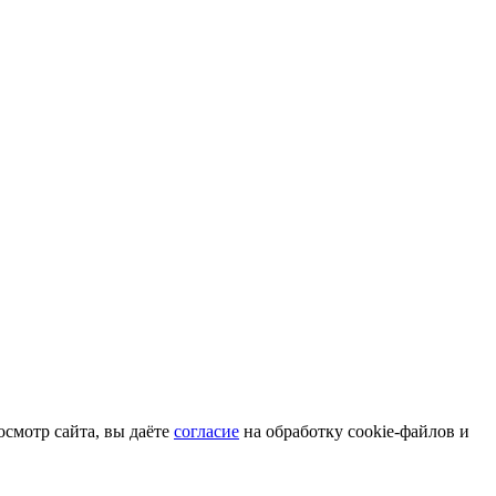
смотр сайта, вы даёте
согласие
на обработку cookie-файлов и