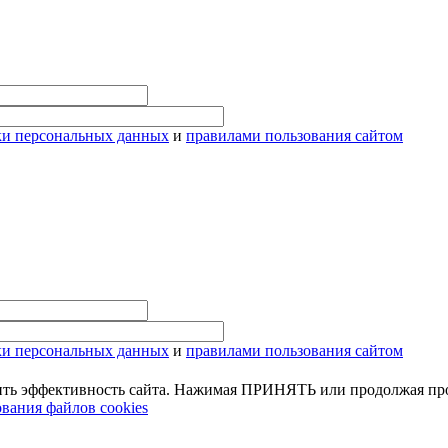
ки персональных данных
и
правилами пользования сайтом
ки персональных данных
и
правилами пользования сайтом
ить эффективность сайта. Нажимая ПРИНЯТЬ или продолжая про
вания файлов cookies