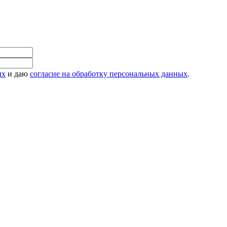
ых
и даю
согласие на обработку персональных данных
.