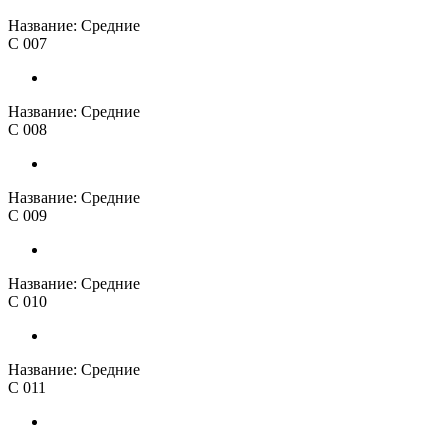
Название:
Средние
С 007
Название:
Средние
С 008
Название:
Средние
С 009
Название:
Средние
С 010
Название:
Средние
С 011