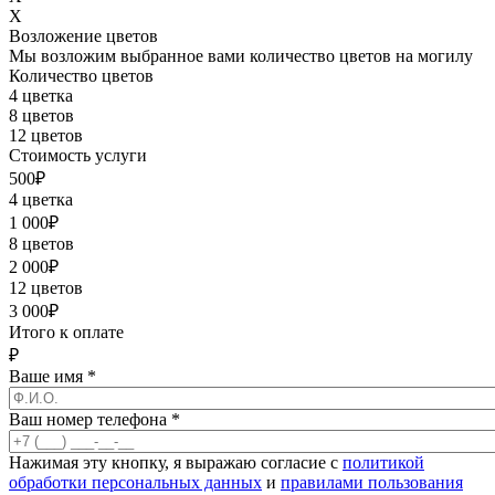
X
Возложение цветов
Мы возложим выбранное вами количество цветов на могилу
Количество цветов
4 цветка
8 цветов
12 цветов
Стоимость услуги
500
₽
4 цветка
1 000
₽
8 цветов
2 000
₽
12 цветов
3 000
₽
Итого к оплате
₽
Ваше имя
*
Ваш номер телефона
*
Нажимая эту кнопку, я выражаю согласие с
политикой
обработки персональных данных
и
правилами пользования