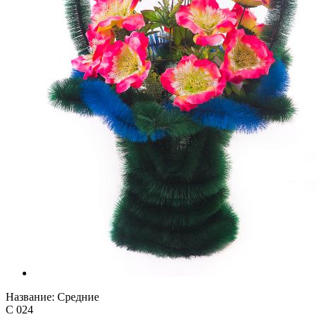
Название:
Средние
С 024