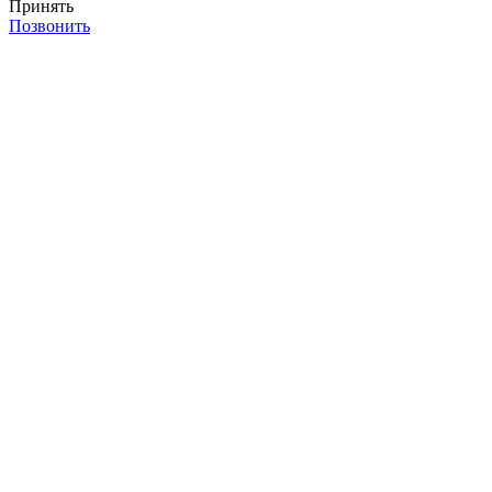
Принять
Позвонить