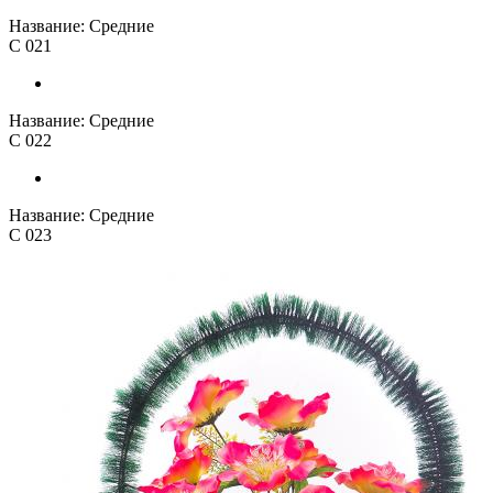
Название:
Средние
С 021
Название:
Средние
С 022
Название:
Средние
С 023