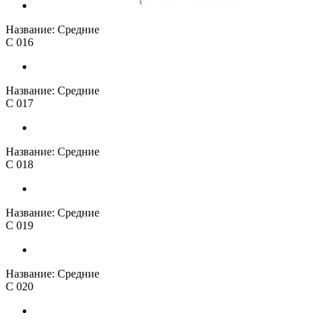
Название:
Средние
С 016
Название:
Средние
С 017
Название:
Средние
С 018
Название:
Средние
С 019
Название:
Средние
С 020