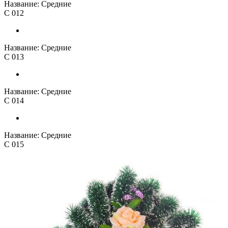
Название:
Средние
С 012
Название:
Средние
С 013
Название:
Средние
С 014
Название:
Средние
С 015