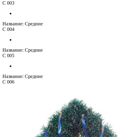
С 003
Название:
Средние
С 004
Название:
Средние
С 005
Название:
Средние
С 006