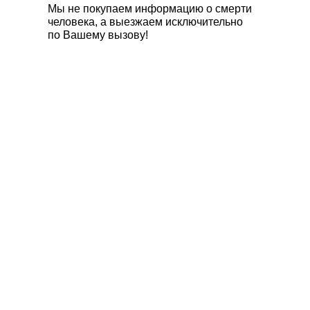
Мы не покупаем информацию о смерти
человека, а выезжаем исключительно
по Вашему вызову!