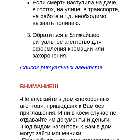
Если смерть наступила на даче,
в гостях, на улице, в транспорте,
на работе и т.д. необходимо
вызвать полицию.
Обратиться в ближайшее
ритуальное агентство для
оформления кремации или
захоронения.
Список ритуальных агентств
ВНИМАНИЕ!!!
-Не впускайте в дом «похоронных
агентов», пришедших к Вам без
приглашения. И ни в коем случае не
отдавайте им документы и деньги.
-Под видом «агентов» к Вам в дом
могут зайти мошенники.