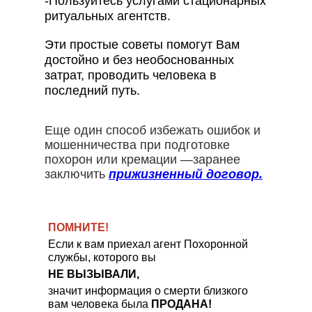
-Пользуйтесь услугами стационарных
ритуальных агентств.
Эти простые советы помогут Вам
достойно и без необоснованных
затрат, проводить человека в
последний путь.
Еще один способ избежать ошибок и
мошенничества при подготовке
похорон или кремации —заранее
заключить
прижизненный договор.
ПОМНИТЕ!
Если к вам приехал агент Похоронной
службы, которого вы
НЕ ВЫЗЫВАЛИ,
значит информация о смерти близкого
вам человека была
ПРОДАНА!