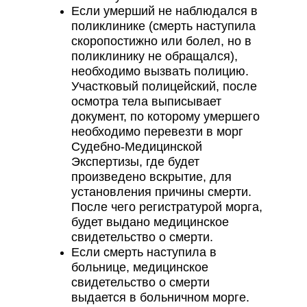
Если умерший не наблюдался в
поликлинике (смерть наступила
скоропостижно или болел, но в
поликлинику не обращался),
необходимо вызвать полицию.
Участковый полицейский, после
осмотра тела выписывает
документ, по которому умершего
необходимо перевезти в морг
Судебно-Медицинской
Экспертизы, где будет
произведено вскрытие, для
установления причины смерти.
После чего регистратурой морга,
будет выдано медицинское
свидетельство о смерти.
Если смерть наступила в
больнице, медицинское
свидетельство о смерти
выдается в больничном морге.