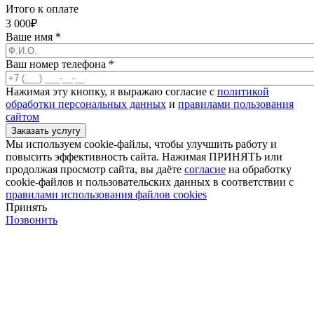
Итого к оплате
3 000
₽
Ваше имя
*
Ваш номер телефона
*
Нажимая эту кнопку, я выражаю согласие с
политикой
обработки персональных данных
и
правилами пользования
сайтом
Мы используем cookie-файлы, чтобы улучшить работу и
повысить эффективность сайта. Нажимая ПРИНЯТЬ или
продолжая просмотр сайта, вы даёте
согласие
на обработку
cookie-файлов и пользовательских данных в соответствии с
правилами использования файлов cookies
Принять
Позвонить