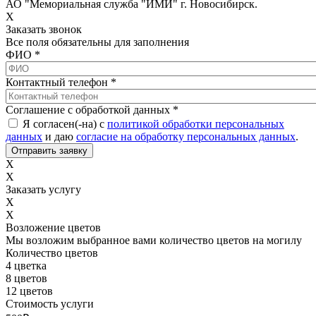
АО "Мемориальная служба "ИМИ" г. Новосибирск.
X
Заказать звонок
Все поля обязательны для заполнения
ФИО
*
Контактный телефон
*
Соглашение с обработкой данных
*
Я согласен(-на) с
политикой обработки персональных
данных
и даю
согласие на обработку персональных данных
.
X
X
Заказать услугу
X
X
Возложение цветов
Мы возложим выбранное вами количество цветов на могилу
Количество цветов
4 цветка
8 цветов
12 цветов
Стоимость услуги