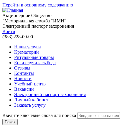
Перейти к основному содержанию
Акционерное Общество
"Мемориальная служба “ИМИ”
Электронный паспорт захоронения
Войти
(383) 228-00-00
Наши услуги
Крематорий
Ритуальные товары
Если случилась беда
Отзывы
Контакты
Новости
Учебный центр
Вакансии
Электронный паспорт захоронения
Личный кабинет
Заказать услугу
Введите ключевые слова для поиска