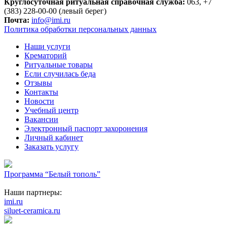
Круглосуточная ритуальная справочная служба:
063, +7
(383) 228-00-00 (левый берег)
Почта:
info@imi.ru
Политика обработки персональных данных
Наши услуги
Крематорий
Ритуальные товары
Если случилась беда
Отзывы
Контакты
Новости
Учебный центр
Вакансии
Электронный паспорт захоронения
Личный кабинет
Заказать услугу
Программа “Белый тополь”
Наши партнеры:
imi.ru
siluet-ceramica.ru