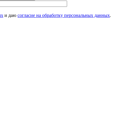
ых
и даю
согласие на обработку персональных данных
.