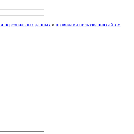
ки персональных данных
и
правилами пользования сайтом