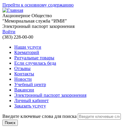
Перейти к основному содержанию
Акционерное Общество
"Мемориальная служба “ИМИ”
Электронный паспорт захоронения
Войти
(383) 228-00-00
Наши услуги
Крематорий
Ритуальные товары
Если случилась беда
Отзывы
Контакты
Новости
Учебный центр
Вакансии
Электронный паспорт захоронения
Личный кабинет
Заказать услугу
Введите ключевые слова для поиска