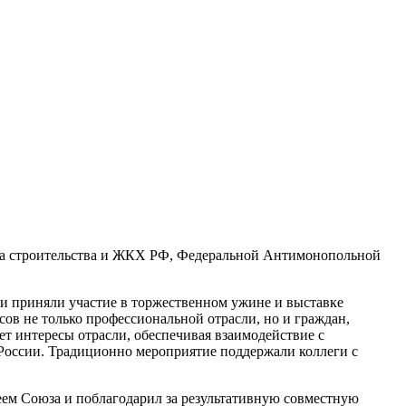
ва строительства и ЖКХ РФ, Федеральной Антимонопольной
 и приняли участие в торжественном ужине и выставке
 не только профессиональной отрасли, но и граждан,
т интересы отрасли, обеспечивая взаимодействие с
 России. Традиционно мероприятие поддержали коллеги с
ем Союза и поблагодарил за результативную совместную