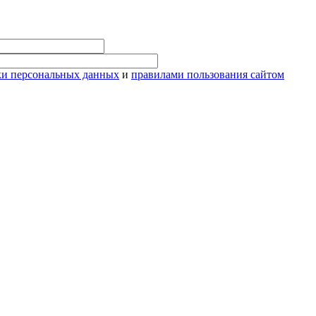
ки персональных данных
и
правилами пользования сайтом