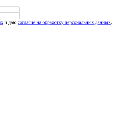
ых
и даю
согласие на обработку персональных данных
.