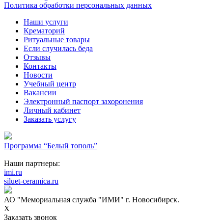
Политика обработки персональных данных
Наши услуги
Крематорий
Ритуальные товары
Если случилась беда
Отзывы
Контакты
Новости
Учебный центр
Вакансии
Электронный паспорт захоронения
Личный кабинет
Заказать услугу
Программа “Белый тополь”
Наши партнеры:
imi.ru
siluet-ceramica.ru
АО "Мемориальная служба "ИМИ" г. Новосибирск.
X
Заказать звонок