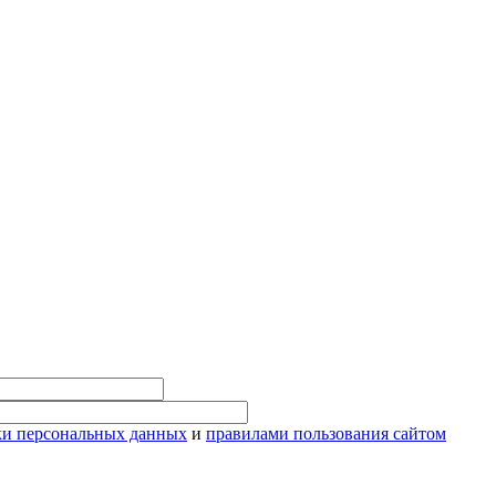
ки персональных данных
и
правилами пользования сайтом