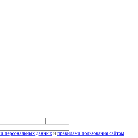
ки персональных данных
и
правилами пользования сайтом