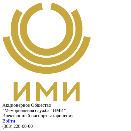
Перейти к основному содержанию
Акционерное Общество
"Мемориальная служба “ИМИ”
Электронный паспорт захоронения
Войти
(383) 228-00-00