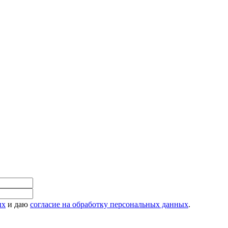
ых
и даю
согласие на обработку персональных данных
.