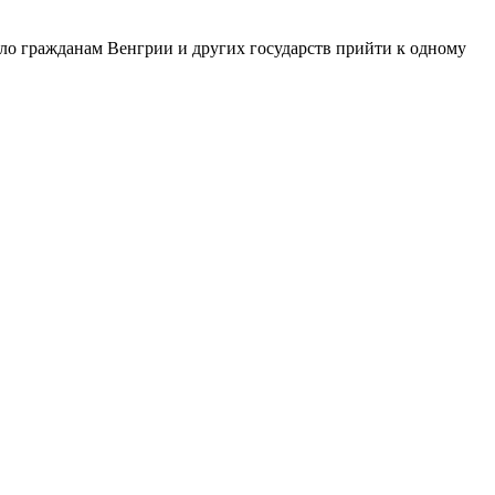
ило гражданам Венгрии и других государств прийти к одному