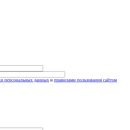
ки персональных данных
и
правилами пользования сайтом