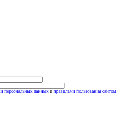
ки персональных данных
и
правилами пользования сайтом