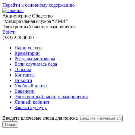
Перейти к основному содержанию
Акционерное Общество
"Мемориальная служба “ИМИ”
Электронный паспорт захоронения
Войти
(383) 228-00-00
Наши услуги
Крематорий
Ритуальные товары
Если случилась беда
Отзывы
Контакты
Новости
Учебный центр
Вакансии
Электронный паспорт захоронения
Личный кабинет
Заказать услугу
Введите ключевые слова для поиска