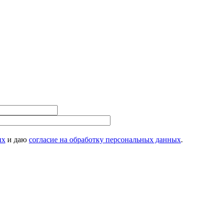
ых
и даю
согласие на обработку персональных данных
.