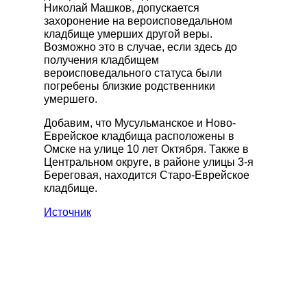
Николай Машков, допускается
захоронение на вероисповедальном
кладбище умерших другой веры.
Возможно это в случае, если здесь до
получения кладбищем
вероисповедального статуса были
погребены близкие родственники
умершего.
Добавим, что Мусульманское и Ново-
Еврейское кладбища расположены в
Омске на улице 10 лет Октября. Также в
Центральном округе, в районе улицы 3-я
Береговая, находится Старо-Еврейское
кладбище.
Источник