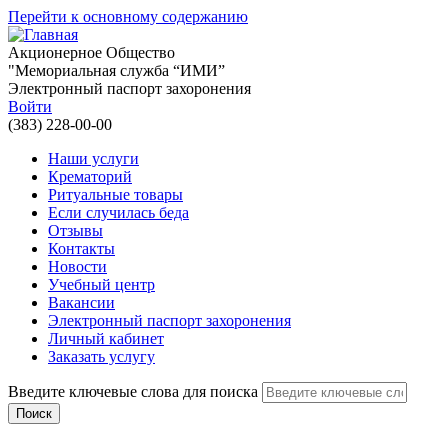
Перейти к основному содержанию
Акционерное Общество
"Мемориальная служба “ИМИ”
Электронный паспорт захоронения
Войти
(383) 228-00-00
Наши услуги
Крематорий
Ритуальные товары
Если случилась беда
Отзывы
Контакты
Новости
Учебный центр
Вакансии
Электронный паспорт захоронения
Личный кабинет
Заказать услугу
Введите ключевые слова для поиска