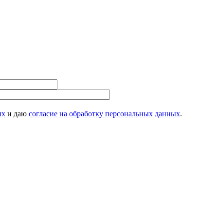
ых
и даю
согласие на обработку персональных данных
.