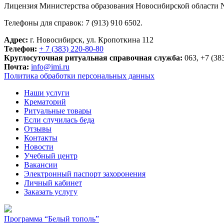
Лицензия Министерства образования Новосибирской области 
Телефоны для справок: 7 (913) 910 6502.
Адрес:
г. Новосибирск, ул. Кропоткина 112
Телефон:
+ 7 (383) 220-80-80
Круглосуточная ритуальная справочная служба:
063, +7 (38
Почта:
info@imi.ru
Политика обработки персональных данных
Наши услуги
Крематорий
Ритуальные товары
Если случилась беда
Отзывы
Контакты
Новости
Учебный центр
Вакансии
Электронный паспорт захоронения
Личный кабинет
Заказать услугу
Программа “Белый тополь”