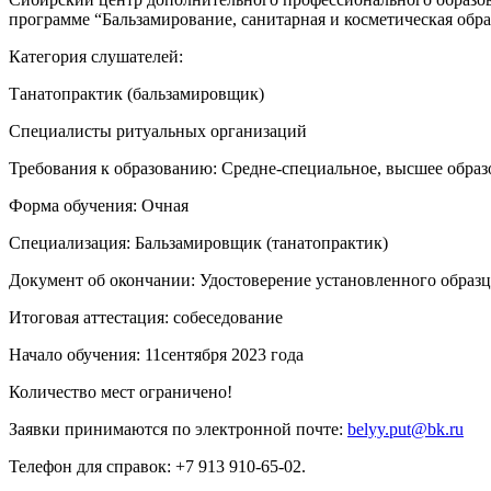
программе “Бальзамирование, санитарная и косметическая обра
Категория слушателей:
Танатопрактик (бальзамировщик)
Специалисты ритуальных организаций
Требования к образованию: Средне-специальное, высшее образ
Форма обучения: Очная
Специализация: Бальзамировщик (танатопрактик)
Документ об окончании: Удостоверение установленного образц
Итоговая аттестация: собеседование
Начало обучения: 11сентября 2023 года
Количество мест ограничено!
Заявки принимаются по электронной почте:
belyy.put@bk.ru
Телефон для справок: +7 913 910-65-02.