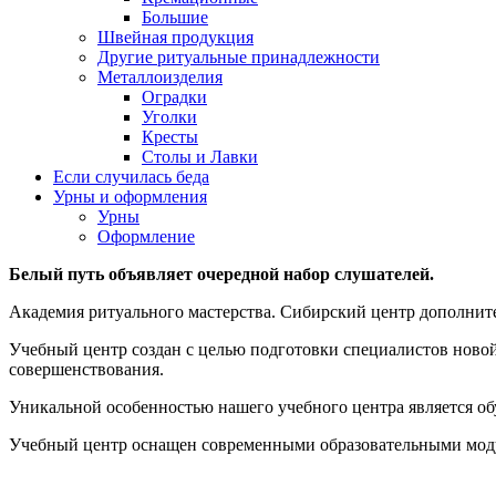
Большие
Швейная продукция
Другие ритуальные принадлежности
Металлоизделия
Оградки
Уголки
Кресты
Столы и Лавки
Если случилась беда
Урны и оформления
Урны
Оформление
Белый путь объявляет очередной набор слушателей.
Академия ритуального мастерства. Сибирский центр дополнит
Учебный центр создан с целью подготовки специалистов ново
совершенствования.
Уникальной особенностью нашего учебного центра является 
Учебный центр оснащен современными образовательными модул