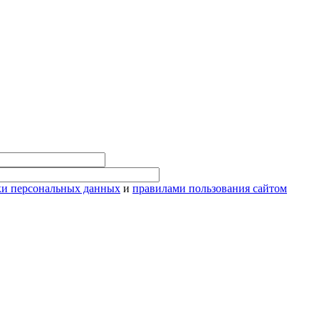
ки персональных данных
и
правилами пользования сайтом