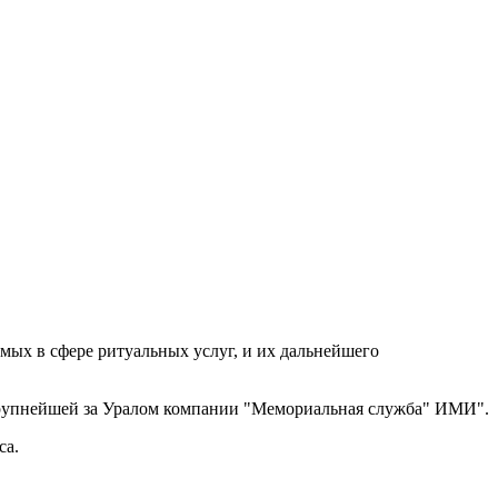
ых в сфере ритуальных услуг, и их дальнейшего
крупнейшей за Уралом компании "Мемориальная служба" ИМИ".
са.