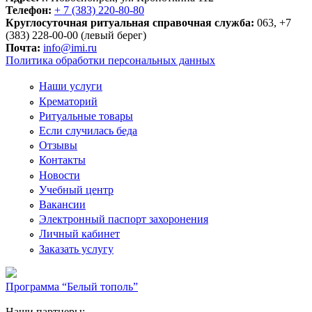
Телефон:
+ 7 (383) 220-80-80
Круглосуточная ритуальная справочная служба:
063, +7
(383) 228-00-00 (левый берег)
Почта:
info@imi.ru
Политика обработки персональных данных
Наши услуги
Крематорий
Ритуальные товары
Если случилась беда
Отзывы
Контакты
Новости
Учебный центр
Вакансии
Электронный паспорт захоронения
Личный кабинет
Заказать услугу
Программа “Белый тополь”
Наши партнеры: