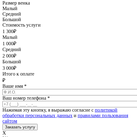
Размер венка
Малый
Средний
Большой
Стоимость услуги
1 300
₽
Малый
1 000
₽
Средний
2 000
₽
Большой
3 000
₽
Итого к оплате
₽
Ваше имя
*
Ваш номер телефона
*
Нажимая эту кнопку, я выражаю согласие с
политикой
обработки персональных данных
и
правилами пользования
сайтом
X