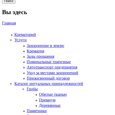
Вы здесь
Главная
Крематорий
Услуги
Захоронение в землю
Кремация
Залы прощания
Поминальные трапезные
Автотранспорт предприятия
Уход за местами захоронений
Прижизненный договор
Каталог ритуальных принадлежностей
Гробы
Обитые тканью
Премиум
Деревянные
Памятники