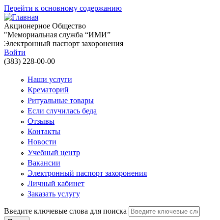
Перейти к основному содержанию
Акционерное Общество
"Мемориальная служба “ИМИ”
Электронный паспорт захоронения
Войти
(383) 228-00-00
Наши услуги
Крематорий
Ритуальные товары
Если случилась беда
Отзывы
Контакты
Новости
Учебный центр
Вакансии
Электронный паспорт захоронения
Личный кабинет
Заказать услугу
Введите ключевые слова для поиска