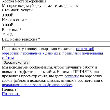
Уборка места захоронения
Мы произведём уборку на месте захоронения
Стоимость услуги
3 000
₽
Итого к оплате
3 000
₽
Ваше имя
*
Ваш номер телефона
*
Нажимая эту кнопку, я выражаю согласие с
политикой
обработки персональных данных
и
правилами пользования
сайтом
Мы используем cookie-файлы, чтобы улучшить работу и
повысить эффективность сайта. Нажимая ПРИНЯТЬ или
продолжая просмотр сайта, вы даёте
согласие
на обработку
cookie-файлов и пользовательских данных в соответствии с
правилами использования файлов cookies
Принять
Позвонить