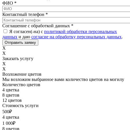
ФИО
*
Контактный телефон
*
Соглашение с обработкой данных
*
Я согласен(-на) с
политикой обработки персональных
данных
и даю
согласие на обработку персональных данных
.
X
X
Заказать услугу
X
X
Возложение цветов
Мы возложим выбранное вами количество цветов на могилу
Количество цветов
4 цветка
8 цветов
12 цветов
Стоимость услуги
500
₽
4 цветка
1 000
₽
8 цветов