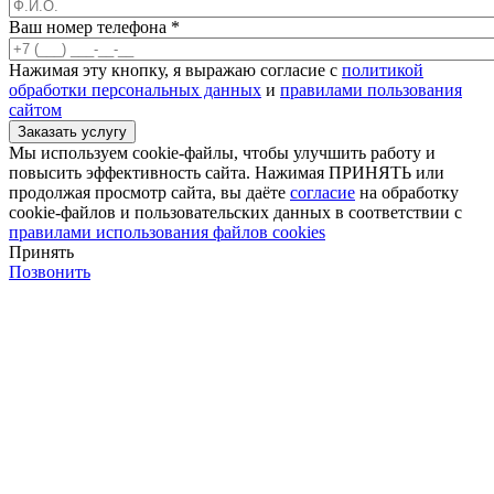
Ваш номер телефона
*
Нажимая эту кнопку, я выражаю согласие с
политикой
обработки персональных данных
и
правилами пользования
сайтом
Мы используем cookie-файлы, чтобы улучшить работу и
повысить эффективность сайта. Нажимая ПРИНЯТЬ или
продолжая просмотр сайта, вы даёте
согласие
на обработку
cookie-файлов и пользовательских данных в соответствии с
правилами использования файлов cookies
Принять
Позвонить