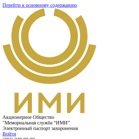
Перейти к основному содержанию
Акционерное Общество
"Мемориальная служба “ИМИ”
Электронный паспорт захоронения
Войти