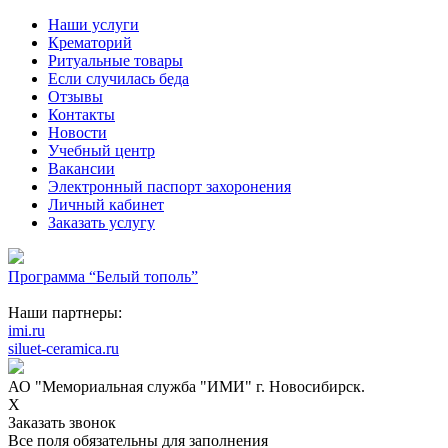
Наши услуги
Крематорий
Ритуальные товары
Если случилась беда
Отзывы
Контакты
Новости
Учебный центр
Вакансии
Электронный паспорт захоронения
Личный кабинет
Заказать услугу
Программа “Белый тополь”
Наши партнеры:
imi.ru
siluet-ceramica.ru
АО "Мемориальная служба "ИМИ" г. Новосибирск.
X
Заказать звонок
Все поля обязательны для заполнения