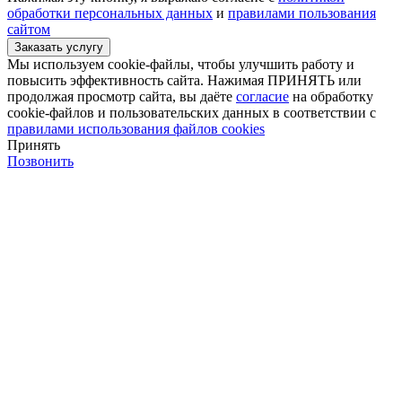
обработки персональных данных
и
правилами пользования
сайтом
Мы используем cookie-файлы, чтобы улучшить работу и
повысить эффективность сайта. Нажимая ПРИНЯТЬ или
продолжая просмотр сайта, вы даёте
согласие
на обработку
cookie-файлов и пользовательских данных в соответствии с
правилами использования файлов cookies
Принять
Позвонить