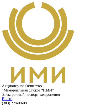
Перейти к основному содержанию
Акционерное Общество
"Мемориальная служба “ИМИ”
Электронный паспорт захоронения
Войти
(383) 228-00-00