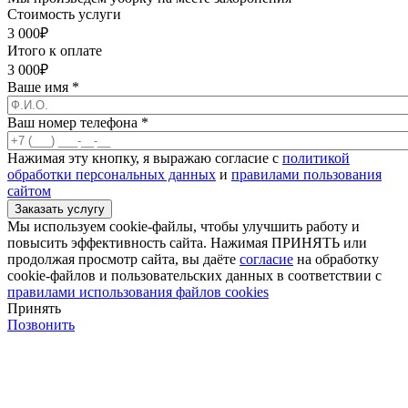
Стоимость услуги
3 000
₽
Итого к оплате
3 000
₽
Ваше имя
*
Ваш номер телефона
*
Нажимая эту кнопку, я выражаю согласие с
политикой
обработки персональных данных
и
правилами пользования
сайтом
Мы используем cookie-файлы, чтобы улучшить работу и
повысить эффективность сайта. Нажимая ПРИНЯТЬ или
продолжая просмотр сайта, вы даёте
согласие
на обработку
cookie-файлов и пользовательских данных в соответствии с
правилами использования файлов cookies
Принять
Позвонить