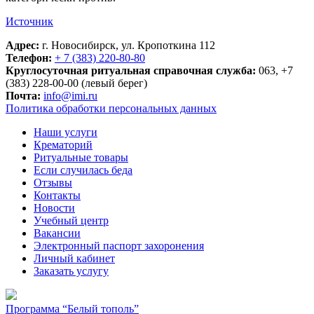
Источник
Адрес:
г. Новосибирск, ул. Кропоткина 112
Телефон:
+ 7 (383) 220-80-80
Круглосуточная ритуальная справочная служба:
063, +7
(383) 228-00-00 (левый берег)
Почта:
info@imi.ru
Политика обработки персональных данных
Наши услуги
Крематорий
Ритуальные товары
Если случилась беда
Отзывы
Контакты
Новости
Учебный центр
Вакансии
Электронный паспорт захоронения
Личный кабинет
Заказать услугу
Программа “Белый тополь”