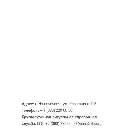
Адрес:
г. Новосибирск, ул. Кропоткина 112
Телефон:
+ 7 (383) 220-80-80
Круглосуточная ритуальная справочная
служба:
063, +7 (383) 228-00-00 (левый берег)