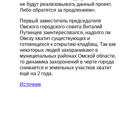
не будут реализовывать данный проект.
Либо обратятся за продлением».
Первый заместитель председателя
Омского городского совета Виталий
Путинцев заинтересовался, надолго ли
Омску хватит существующих и
готовящихся к открытию кладбищ. Так как
некоторых людей захоранивают в
муниципальных районах Омской области,
то динамика захоронений в черте города
снижается и земельных участков хватит
ещё на 2 года.
Источник