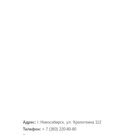
Адрес:
г. Новосибирск, ул. Кропоткина 112
Телефон:
+ 7 (383) 220-80-80