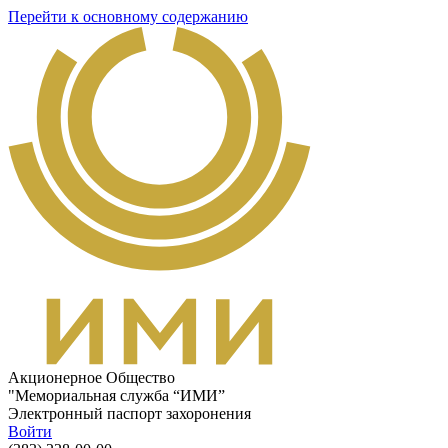
Перейти к основному содержанию
Акционерное Общество
"Мемориальная служба “ИМИ”
Электронный паспорт захоронения
Войти