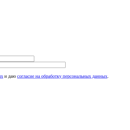
ых
и даю
согласие на обработку персональных данных
.