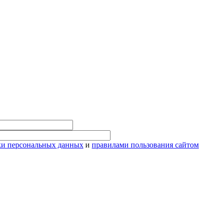
ки персональных данных
и
правилами пользования сайтом