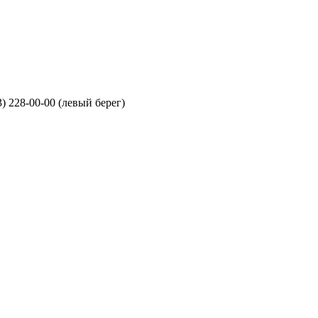
3) 228-00-00 (левый берег)