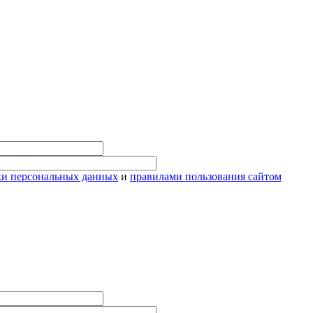
ки персональных данных
и
правилами пользования сайтом