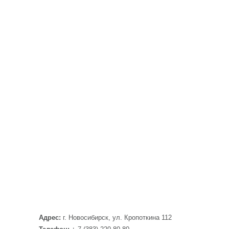
Адрес:
г. Новосибирск, ул. Кропоткина 112