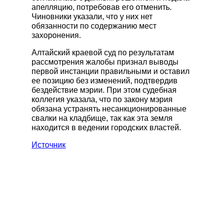
апелляцию, потребовав его отменить.
Чиновники указали, что у них нет
обязанности по содержанию мест
захоронения.
Алтайский краевой суд по результатам
рассмотрения жалобы признал выводы
первой инстанции правильными и оставил
ее позицию без изменений, подтвердив
бездействие мэрии. При этом судебная
коллегия указала, что по закону мэрия
обязана устранять несанкционированные
свалки на кладбище, так как эта земля
находится в ведении городских властей.
Источник