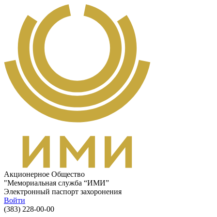
Перейти к основному содержанию
Акционерное Общество
"Мемориальная служба “ИМИ”
Электронный паспорт захоронения
Войти
(383) 228-00-00