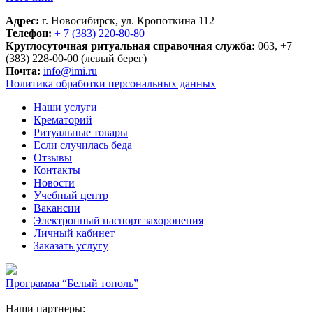
Адрес:
г. Новосибирск, ул. Кропоткина 112
Телефон:
+ 7 (383) 220-80-80
Круглосуточная ритуальная справочная служба:
063, +7
(383) 228-00-00 (левый берег)
Почта:
info@imi.ru
Политика обработки персональных данных
Наши услуги
Крематорий
Ритуальные товары
Если случилась беда
Отзывы
Контакты
Новости
Учебный центр
Вакансии
Электронный паспорт захоронения
Личный кабинет
Заказать услугу
Программа “Белый тополь”
Наши партнеры: