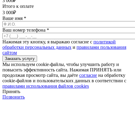
3 000
₽
Итого к оплате
3 000
₽
Ваше имя
*
Ваш номер телефона
*
Нажимая эту кнопку, я выражаю согласие с
политикой
обработки персональных данных
и
правилами пользования
сайтом
Мы используем cookie-файлы, чтобы улучшить работу и
повысить эффективность сайта. Нажимая ПРИНЯТЬ или
продолжая просмотр сайта, вы даёте
согласие
на обработку
cookie-файлов и пользовательских данных в соответствии с
правилами использования файлов cookies
Принять
Позвонить