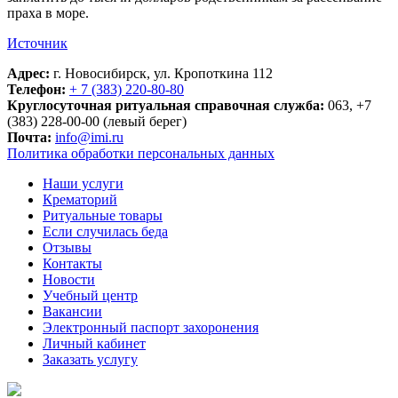
праха в море.
Источник
Адрес:
г. Новосибирск, ул. Кропоткина 112
Телефон:
+ 7 (383) 220-80-80
Круглосуточная ритуальная справочная служба:
063, +7
(383) 228-00-00 (левый берег)
Почта:
info@imi.ru
Политика обработки персональных данных
Наши услуги
Крематорий
Ритуальные товары
Если случилась беда
Отзывы
Контакты
Новости
Учебный центр
Вакансии
Электронный паспорт захоронения
Личный кабинет
Заказать услугу