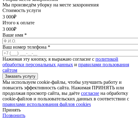
Мы произведём уборку на месте захоронения
Стоимость услуги
3 000
₽
Итого к оплате
3 000
₽
Ваше имя
*
Ваш номер телефона
*
Нажимая эту кнопку, я выражаю согласие с
политикой
обработки персональных данных
и
правилами пользования
сайтом
Мы используем cookie-файлы, чтобы улучшить работу и
повысить эффективность сайта. Нажимая ПРИНЯТЬ или
продолжая просмотр сайта, вы даёте
согласие
на обработку
cookie-файлов и пользовательских данных в соответствии с
правилами использования файлов cookies
Принять
Позвонить