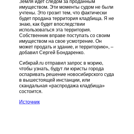
Земля идет следом за проданным
имуществом. Эти моменты судом не были
учтены. Это грозит тем, что фактически
будет продана территория кладбища. Я не
знаю, как будет впоследствии
использоваться эта территория.
Собственник вправе поступать со своим
имуществом на свое усмотрение. Он
может продать и здание, и территорию», –
добавил Сергей Бондаренко.
Сибкрай.ru отправил запрос в мэрию,
чтобы узнать, будут ли юристы города
оспаривать решение новосибирского суда
в вышестоящей инстанции, или
скандальная «распродажа кладбища»
состоится.
Источник