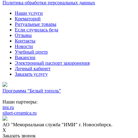
Политика обработки персональных данных
Наши услуги
Крематорий
Ритуальные товары
Если случилась беда
Отзывы
Контакты
Новости
Учебный центр
Вакансии
Электронный паспорт захоронения
Личный кабинет
Заказать услугу
Программа “Белый тополь”
Наши партнеры:
imi.ru
siluet-ceramica.ru
АО "Мемориальная служба "ИМИ" г. Новосибирск.
X
Заказать звонок