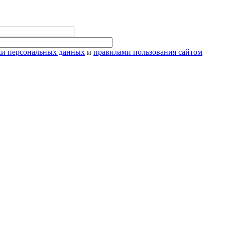
ки персональных данных
и
правилами пользования сайтом