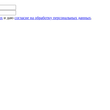
ых
и даю
согласие на обработку персональных данных
.