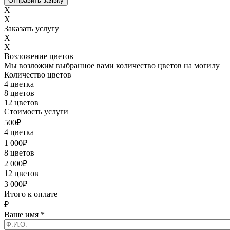
X
X
Заказать услугу
X
X
Возложение цветов
Мы возложим выбранное вами количество цветов на могилу
Количество цветов
4 цветка
8 цветов
12 цветов
Стоимость услуги
500
₽
4 цветка
1 000
₽
8 цветов
2 000
₽
12 цветов
3 000
₽
Итого к оплате
₽
Ваше имя
*