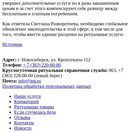
умерших дополнительные услуги по в разы завышенным
ценам и за счет этого компенсируют себе разницу между
бесплатным и платным погребением.
Как отметила Светлана Разворотнева, необходимо глобальное
обновление законодательства в этой сфере, в том числе для
того, чтобы ввести единые расценки на ритуальные услуги.
Источник
Адрес:
г. Новосибирск, ул. Кропоткина 112
Телефон:
+ 7 (383) 220-80-80
Круглосуточная ритуальная справочная служба:
063, +7
(383) 228-00-00 (левый берег)
Почта:
info@imi.ru
Политика обработки персональных данных
Наши услуги
Крематорий
Ритуальные товары
Если случилась беда
Отзывы
Контакты
Новости