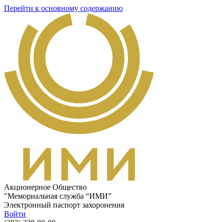
Перейти к основному содержанию
Акционерное Общество
"Мемориальная служба “ИМИ”
Электронный паспорт захоронения
Войти