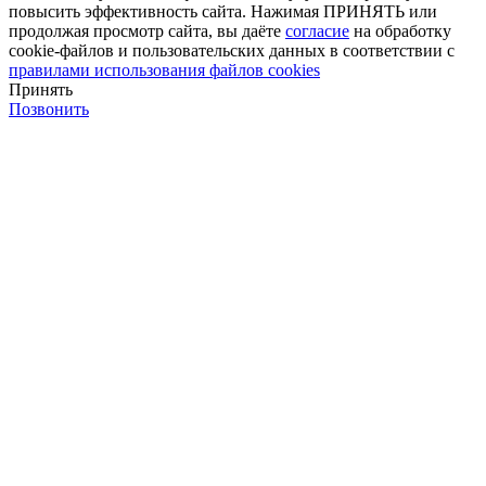
повысить эффективность сайта. Нажимая ПРИНЯТЬ или
продолжая просмотр сайта, вы даёте
согласие
на обработку
cookie-файлов и пользовательских данных в соответствии с
правилами использования файлов cookies
Принять
Позвонить