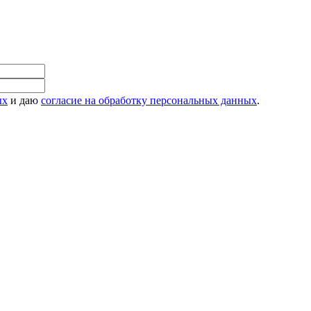
ых
и даю
согласие на обработку персональных данных
.