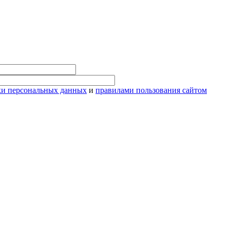
ки персональных данных
и
правилами пользования сайтом