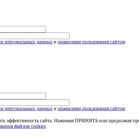
ки персональных данных
и
правилами пользования сайтом
ки персональных данных
и
правилами пользования сайтом
ить эффективность сайта. Нажимая ПРИНЯТЬ или продолжая про
вания файлов cookies