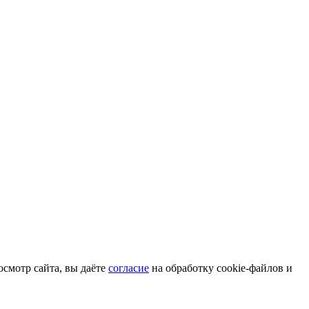
смотр сайта, вы даёте
согласие
на обработку cookie-файлов и