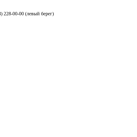
3) 228-00-00 (левый берег)