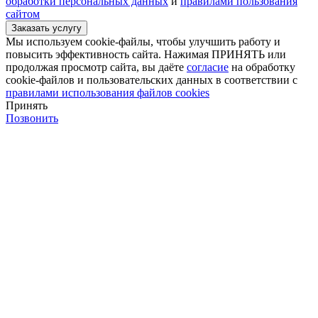
обработки персональных данных
и
правилами пользования
сайтом
Мы используем cookie-файлы, чтобы улучшить работу и
повысить эффективность сайта. Нажимая ПРИНЯТЬ или
продолжая просмотр сайта, вы даёте
согласие
на обработку
cookie-файлов и пользовательских данных в соответствии с
правилами использования файлов cookies
Принять
Позвонить