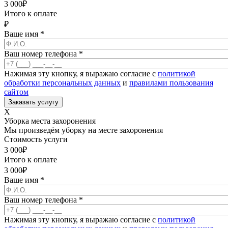
3 000
₽
Итого к оплате
₽
Ваше имя
*
Ваш номер телефона
*
Нажимая эту кнопку, я выражаю согласие с
политикой
обработки персональных данных
и
правилами пользования
сайтом
X
Уборка места захоронения
Мы произведём уборку на месте захоронения
Стоимость услуги
3 000
₽
Итого к оплате
3 000
₽
Ваше имя
*
Ваш номер телефона
*
Нажимая эту кнопку, я выражаю согласие с
политикой