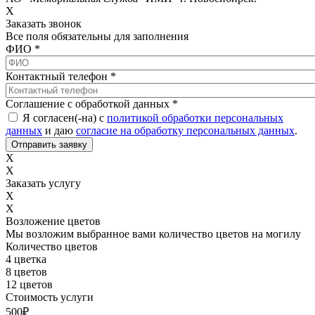
X
Заказать звонок
Все поля обязательны для заполнения
ФИО
*
Контактный телефон
*
Соглашение с обработкой данных
*
Я согласен(-на) с
политикой обработки персональных
данных
и даю
согласие на обработку персональных данных
.
X
X
Заказать услугу
X
X
Возложение цветов
Мы возложим выбранное вами количество цветов на могилу
Количество цветов
4 цветка
8 цветов
12 цветов
Стоимость услуги
500
₽