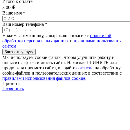
Итого к оплате
3 000
₽
Ваше имя
*
Ваш номер телефона
*
Нажимая эту кнопку, я выражаю согласие с
политикой
обработки персональных данных
и
правилами пользования
сайтом
Мы используем cookie-файлы, чтобы улучшить работу и
повысить эффективность сайта. Нажимая ПРИНЯТЬ или
продолжая просмотр сайта, вы даёте
согласие
на обработку
cookie-файлов и пользовательских данных в соответствии с
правилами использования файлов cookies
Принять
Позвонить