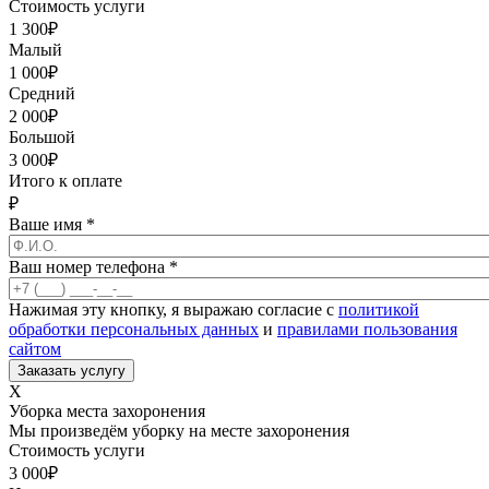
Стоимость услуги
1 300
₽
Малый
1 000
₽
Средний
2 000
₽
Большой
3 000
₽
Итого к оплате
₽
Ваше имя
*
Ваш номер телефона
*
Нажимая эту кнопку, я выражаю согласие с
политикой
обработки персональных данных
и
правилами пользования
сайтом
X
Уборка места захоронения
Мы произведём уборку на месте захоронения
Стоимость услуги
3 000
₽