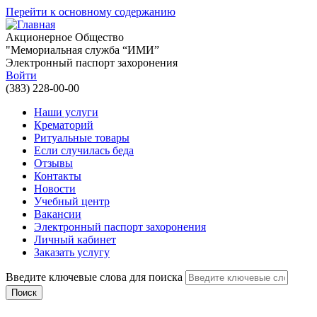
Перейти к основному содержанию
Акционерное Общество
"Мемориальная служба “ИМИ”
Электронный паспорт захоронения
Войти
(383) 228-00-00
Наши услуги
Крематорий
Ритуальные товары
Если случилась беда
Отзывы
Контакты
Новости
Учебный центр
Вакансии
Электронный паспорт захоронения
Личный кабинет
Заказать услугу
Введите ключевые слова для поиска