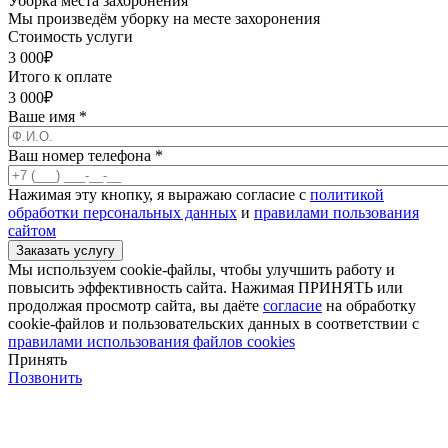
Уборка места захоронения
Мы произведём уборку на месте захоронения
Стоимость услуги
3 000
₽
Итого к оплате
3 000
₽
Ваше имя
*
Ваш номер телефона
*
Нажимая эту кнопку, я выражаю согласие с
политикой
обработки персональных данных
и
правилами пользования
сайтом
Мы используем cookie-файлы, чтобы улучшить работу и
повысить эффективность сайта. Нажимая ПРИНЯТЬ или
продолжая просмотр сайта, вы даёте
согласие
на обработку
cookie-файлов и пользовательских данных в соответствии с
правилами использования файлов cookies
Принять
Позвонить