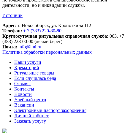
деятельности, но и ликвидации службы.
Источник
Адрес:
г. Новосибирск, ул. Кропоткина 112
Телефон:
+ 7 (383) 220-80-80
Круглосуточная ритуальная справочная служба:
063, +7
(383) 228-00-00 (левый берег)
Почта:
info@imi.ru
Политика обработки персональных данных
Наши услуги
Крематорий
Ритуальные товары
Если случилась беда
Отзывы
Контакты
Новости
Учебный центр
Вакансии
Электронный паспорт захоронения
Личный кабинет
Заказать услугу