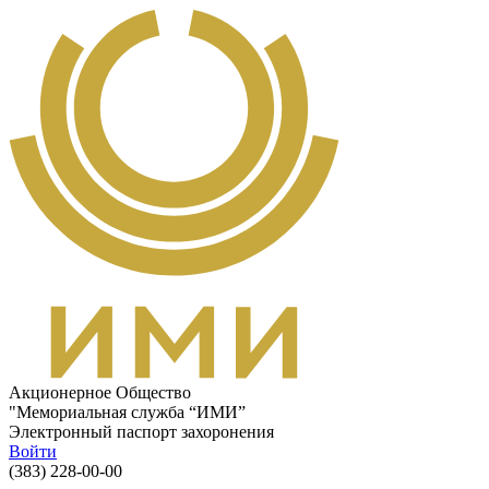
Перейти к основному содержанию
Акционерное Общество
"Мемориальная служба “ИМИ”
Электронный паспорт захоронения
Войти
(383) 228-00-00