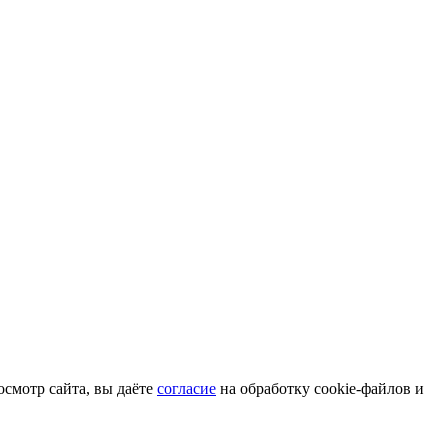
смотр сайта, вы даёте
согласие
на обработку cookie-файлов и