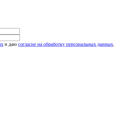
ых
и даю
согласие на обработку персональных данных
.