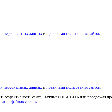
ки персональных данных
и
правилами пользования сайтом
ки персональных данных
и
правилами пользования сайтом
ить эффективность сайта. Нажимая ПРИНЯТЬ или продолжая про
вания файлов cookies