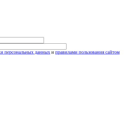
ки персональных данных
и
правилами пользования сайтом