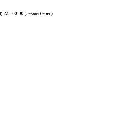
3) 228-00-00 (левый берег)