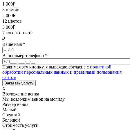
1 000
₽
8 цветов
2 000
₽
12 цветов
3 000
₽
Итого к оплате
₽
Ваше имя
*
Ваш номер телефона
*
Нажимая эту кнопку, я выражаю согласие с
политикой
обработки персональных данных
и
правилами пользования
сайтом
X
Возложение венка
Мы возложим венок на могилу
Размер венка
Малый
Средний
Большой
Стоимость услуги