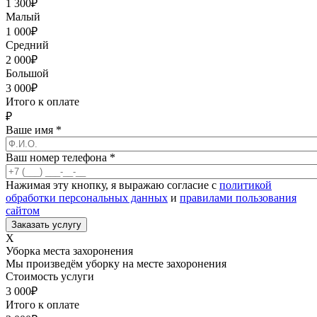
1 300
₽
Малый
1 000
₽
Средний
2 000
₽
Большой
3 000
₽
Итого к оплате
₽
Ваше имя
*
Ваш номер телефона
*
Нажимая эту кнопку, я выражаю согласие с
политикой
обработки персональных данных
и
правилами пользования
сайтом
X
Уборка места захоронения
Мы произведём уборку на месте захоронения
Стоимость услуги
3 000
₽
Итого к оплате