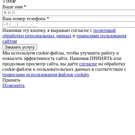
3 000
₽
Ваше имя
*
Ваш номер телефона
*
Нажимая эту кнопку, я выражаю согласие с
политикой
обработки персональных данных
и
правилами пользования
сайтом
Мы используем cookie-файлы, чтобы улучшить работу и
повысить эффективность сайта. Нажимая ПРИНЯТЬ или
продолжая просмотр сайта, вы даёте
согласие
на обработку
cookie-файлов и пользовательских данных в соответствии с
правилами использования файлов cookies
Принять
Позвонить