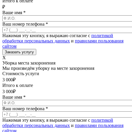
Итого к оплате
₽
Ваше имя
*
Ваш номер телефона
*
Нажимая эту кнопку, я выражаю согласие с
политикой
обработки персональных данных
и
правилами пользования
сайтом
X
Уборка места захоронения
Мы произведём уборку на месте захоронения
Стоимость услуги
3 000
₽
Итого к оплате
3 000
₽
Ваше имя
*
Ваш номер телефона
*
Нажимая эту кнопку, я выражаю согласие с
политикой
обработки персональных данных
и
правилами пользования
сайтом