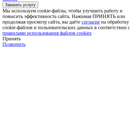
Мы используем cookie-файлы, чтобы улучшить работу и
повысить эффективность сайта. Нажимая ПРИНЯТЬ или
продолжая просмотр сайта, вы даёте
согласие
на обработку
cookie-файлов и пользовательских данных в соответствии с
правилами использования файлов cookies
Принять
Позвонить