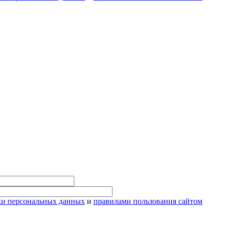
ки персональных данных
и
правилами пользования сайтом