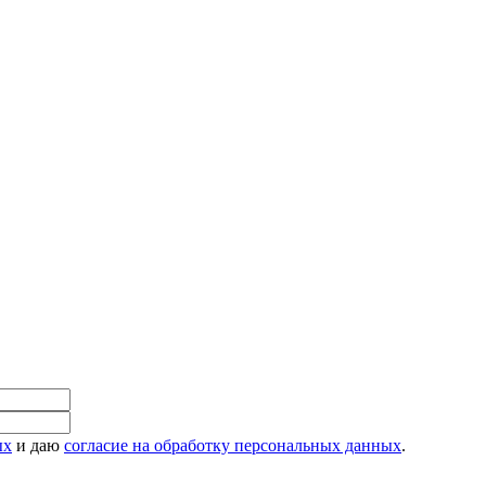
ых
и даю
согласие на обработку персональных данных
.