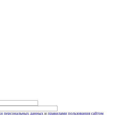
ки персональных данных
и
правилами пользования сайтом