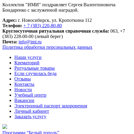
Коллектив "ИМИ" поздравляет Сергея Валентиновича
Бондаренко с заслуженной наградой.
Адрес:
г. Новосибирск, ул. Кропоткина 112
Телефон:
+ 7 (383) 220-80-80
Круглосуточная ритуальная справочная служба:
063, +7
(383) 228-00-00 (левый берег)
Почта:
info@imi.ru
Политика обработки персональных данных
Наши услуги
Крематорий
Ритуальные товары
Если случилась беда
Отзывы
Контакты
Новости
Учебный центр
Вакансии
Электронный паспорт захоронения
Личный кабинет
Заказать услугу
Программа “Белый тополь”