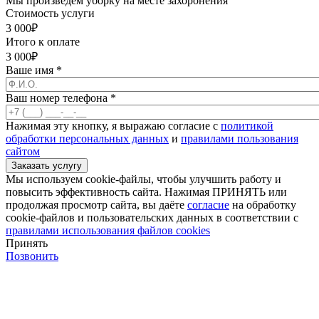
Мы произведём уборку на месте захоронения
Стоимость услуги
3 000
₽
Итого к оплате
3 000
₽
Ваше имя
*
Ваш номер телефона
*
Нажимая эту кнопку, я выражаю согласие с
политикой
обработки персональных данных
и
правилами пользования
сайтом
Мы используем cookie-файлы, чтобы улучшить работу и
повысить эффективность сайта. Нажимая ПРИНЯТЬ или
продолжая просмотр сайта, вы даёте
согласие
на обработку
cookie-файлов и пользовательских данных в соответствии с
правилами использования файлов cookies
Принять
Позвонить