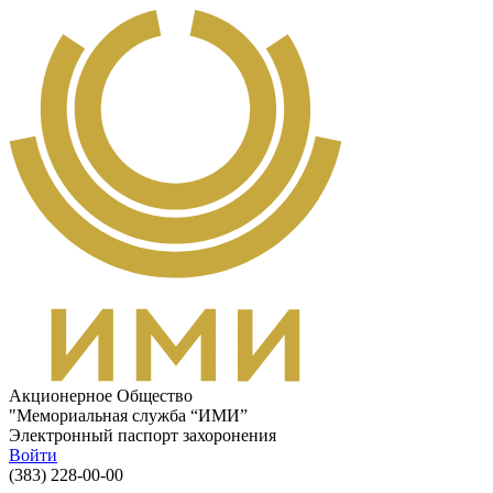
Перейти к основному содержанию
Акционерное Общество
"Мемориальная служба “ИМИ”
Электронный паспорт захоронения
Войти
(383) 228-00-00