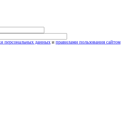
ки персональных данных
и
правилами пользования сайтом