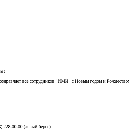
ом!
оздравляет все сотрудников "ИМИ" с Новым годом и Рождество
3) 228-00-00 (левый берег)