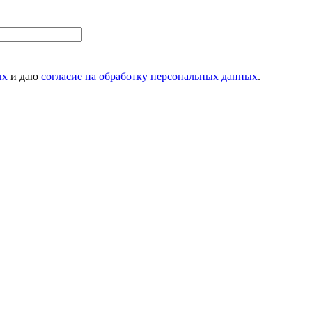
ых
и даю
согласие на обработку персональных данных
.