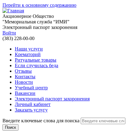
Перейти к основному содержанию
Акционерное Общество
"Мемориальная служба “ИМИ”
Электронный паспорт захоронения
Войти
(383) 228-00-00
Наши услуги
Крематорий
Ритуальные товары
Если случилась беда
Отзывы
Контакты
Новости
Учебный центр
Вакансии
Электронный паспорт захоронения
Личный кабинет
Заказать услугу
Введите ключевые слова для поиска