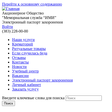
Перейти к основному содержанию
Акционерное Общество
"Мемориальная служба “ИМИ”
Электронный паспорт захоронения
Войти
(383) 228-00-00
Наши услуги
Крематорий
Ритуальные товары
Если случилась беда
Отзывы
Контакты
Новости
Учебный центр
Вакансии
Электронный паспорт захоронения
Личный кабинет
Заказать услугу
Введите ключевые слова для поиска