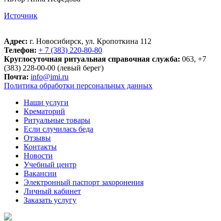
Источник
Адрес:
г. Новосибирск, ул. Кропоткина 112
Телефон:
+ 7 (383) 220-80-80
Круглосуточная ритуальная справочная служба:
063, +7
(383) 228-00-00 (левый берег)
Почта:
info@imi.ru
Политика обработки персональных данных
Наши услуги
Крематорий
Ритуальные товары
Если случилась беда
Отзывы
Контакты
Новости
Учебный центр
Вакансии
Электронный паспорт захоронения
Личный кабинет
Заказать услугу