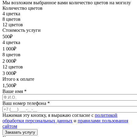
Мы возложим выбранное вами количество цветов на могилу
Количество цветов
4 цветка
8 цветов
12 цветов
Стоимость услуги
500
₽
4 цветка
1 000
₽
8 цветов
2 000
₽
12 цветов
3 000
₽
Итого к оплате
1,500
₽
Ваше имя
*
Ваш номер телефона
*
Нажимая эту кнопку, я выражаю согласие с
политикой
обработки персональных данных
и
правилами пользования
сайтом