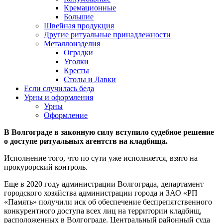
Кремационные
Большие
Швейная продукция
Другие ритуальные принадлежности
Металлоизделия
Оградки
Уголки
Кресты
Столы и Лавки
Если случилась беда
Урны и оформления
Урны
Оформление
В Волгограде в законную силу вступило судебное решение
о доступе ритуальных агентств на кладбища.
Исполнение того, что по сути уже исполняется, взято на
прокурорский контроль.
Еще в 2020 году администрации Волгограда, департамент
городского хозяйства администрации города и ЗАО «РП
«Память» получили иск об обеспечение беспрепятственного
конкурентного доступа всех лиц на территории кладбищ,
расположенных в Волгограде. Центральный районный суда