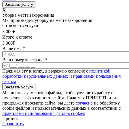
X
Уборка места захоронения
Мы произведём уборку на месте захоронения
Стоимость услуги
3 000
₽
Итого к оплате
3 000
₽
Ваше имя
*
Ваш номер телефона
*
Нажимая эту кнопку, я выражаю согласие с
политикой
обработки персональных данных
и
правилами пользования
сайтом
Мы используем cookie-файлы, чтобы улучшить работу и
повысить эффективность сайта. Нажимая ПРИНЯТЬ или
продолжая просмотр сайта, вы даёте
согласие
на обработку
cookie-файлов и пользовательских данных в соответствии с
правилами использования файлов cookies
Принять
Позвонить