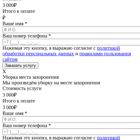
3 000
₽
Итого к оплате
₽
Ваше имя
*
Ваш номер телефона
*
Нажимая эту кнопку, я выражаю согласие с
политикой
обработки персональных данных
и
правилами пользования
сайтом
X
Уборка места захоронения
Мы произведём уборку на месте захоронения
Стоимость услуги
3 000
₽
Итого к оплате
3 000
₽
Ваше имя
*
Ваш номер телефона
*
Нажимая эту кнопку, я выражаю согласие с
политикой