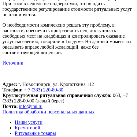
При этом в ведомстве подчеркнули, что вводить
государственное регулирование стоимости ритуальных услуг
не планируется.
О необходимости комплексно решать эту проблему, в
частности, обеспечить прозрачность цен, доступность
свободных мест на кладбищах и контролировать оказание
услуг населению, говорили в Госдуме. На данный момент их
оказывать вправе любой желающий, даже без
соответствующей лицензии.
Источник
Адрес:
г. Новосибирск, ул. Кропоткина 112
Телефон:
+ 7 (383) 220-80-80
Круглосуточная ритуальная справочная служба:
063, +7
(383) 228-00-00 (левый берег)
Почта:
info@imi.ru
Политика обработки персональных данных
Наши услуги
Крематорий
Ритуальные товары