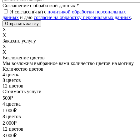
Соглашение с обработкой данных
*
Я согласен(-на) с
политикой обработки персональных
данных
и даю
согласие на обработку персональных данных
.
X
X
Заказать услугу
X
X
Возложение цветов
Мы возложим выбранное вами количество цветов на могилу
Количество цветов
4 цветка
8 цветов
12 цветов
Стоимость услуги
500
₽
4 цветка
1 000
₽
8 цветов
2 000
₽
12 цветов
3 000
₽