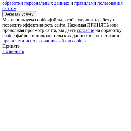
обработки персональных данных
и
правилами пользования
сайтом
Мы используем cookie-файлы, чтобы улучшить работу и
повысить эффективность сайта. Нажимая ПРИНЯТЬ или
продолжая просмотр сайта, вы даёте
согласие
на обработку
cookie-файлов и пользовательских данных в соответствии с
правилами использования файлов cookies
Принять
Позвонить