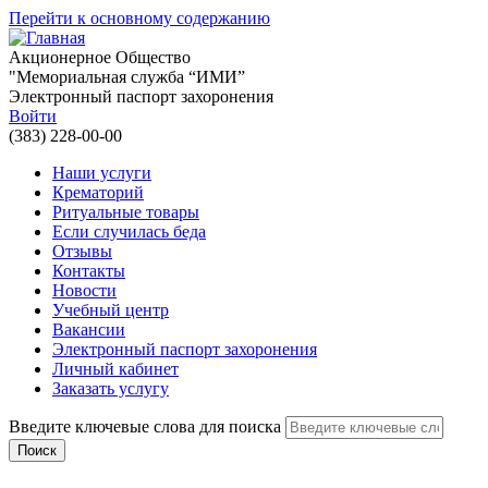
Перейти к основному содержанию
Акционерное Общество
"Мемориальная служба “ИМИ”
Электронный паспорт захоронения
Войти
(383) 228-00-00
Наши услуги
Крематорий
Ритуальные товары
Если случилась беда
Отзывы
Контакты
Новости
Учебный центр
Вакансии
Электронный паспорт захоронения
Личный кабинет
Заказать услугу
Введите ключевые слова для поиска