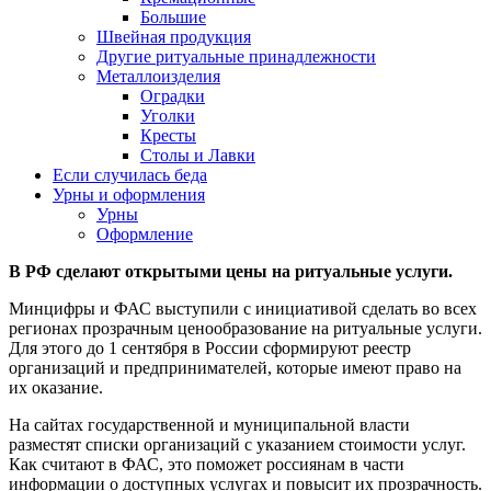
Большие
Швейная продукция
Другие ритуальные принадлежности
Металлоизделия
Оградки
Уголки
Кресты
Столы и Лавки
Если случилась беда
Урны и оформления
Урны
Оформление
В РФ сделают открытыми цены на ритуальные услуги.
Минцифры и ФАС выступили с инициативой сделать во всех
регионах прозрачным ценообразование на ритуальные услуги.
Для этого до 1 сентября в России сформируют реестр
организаций и предпринимателей, которые имеют право на
их оказание.
На сайтах государственной и муниципальной власти
разместят списки организаций с указанием стоимости услуг.
Как считают в ФАС, это поможет россиянам в части
информации о доступных услугах и повысит их прозрачность.