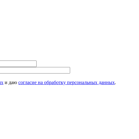
ых
и даю
согласие на обработку персональных данных
.