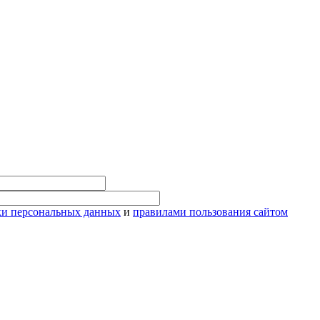
ки персональных данных
и
правилами пользования сайтом