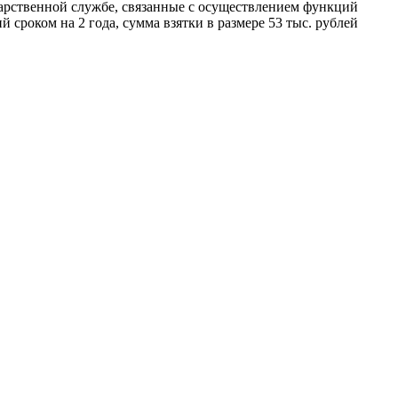
ударственной службе, связанные с осуществлением функций
роком на 2 года, сумма взятки в размере 53 тыс. рублей