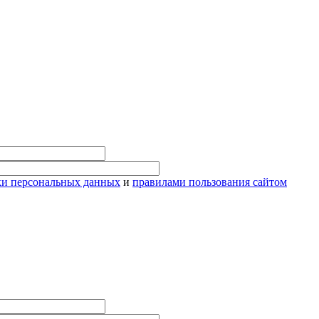
ки персональных данных
и
правилами пользования сайтом