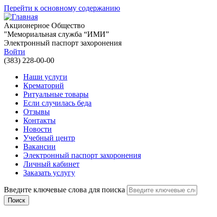
Перейти к основному содержанию
Акционерное Общество
"Мемориальная служба “ИМИ”
Электронный паспорт захоронения
Войти
(383) 228-00-00
Наши услуги
Крематорий
Ритуальные товары
Если случилась беда
Отзывы
Контакты
Новости
Учебный центр
Вакансии
Электронный паспорт захоронения
Личный кабинет
Заказать услугу
Введите ключевые слова для поиска