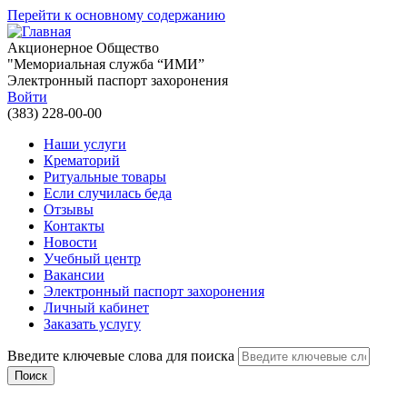
Перейти к основному содержанию
Акционерное Общество
"Мемориальная служба “ИМИ”
Электронный паспорт захоронения
Войти
(383) 228-00-00
Наши услуги
Крематорий
Ритуальные товары
Если случилась беда
Отзывы
Контакты
Новости
Учебный центр
Вакансии
Электронный паспорт захоронения
Личный кабинет
Заказать услугу
Введите ключевые слова для поиска