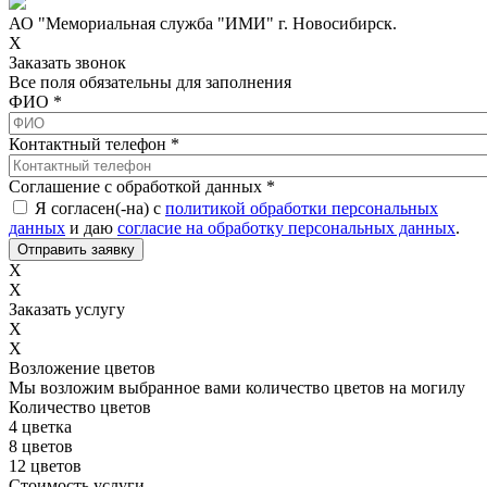
АО "Мемориальная служба "ИМИ" г. Новосибирск.
X
Заказать звонок
Все поля обязательны для заполнения
ФИО
*
Контактный телефон
*
Соглашение с обработкой данных
*
Я согласен(-на) с
политикой обработки персональных
данных
и даю
согласие на обработку персональных данных
.
X
X
Заказать услугу
X
X
Возложение цветов
Мы возложим выбранное вами количество цветов на могилу
Количество цветов
4 цветка
8 цветов
12 цветов
Стоимость услуги