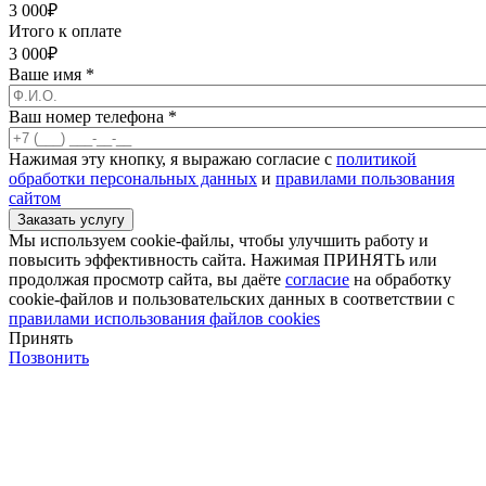
3 000
₽
Итого к оплате
3 000
₽
Ваше имя
*
Ваш номер телефона
*
Нажимая эту кнопку, я выражаю согласие с
политикой
обработки персональных данных
и
правилами пользования
сайтом
Мы используем cookie-файлы, чтобы улучшить работу и
повысить эффективность сайта. Нажимая ПРИНЯТЬ или
продолжая просмотр сайта, вы даёте
согласие
на обработку
cookie-файлов и пользовательских данных в соответствии с
правилами использования файлов cookies
Принять
Позвонить