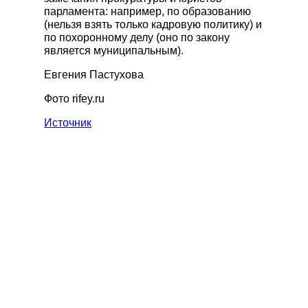
парламента: например, по образованию
(нельзя взять только кадровую политику) и
по похоронному делу (оно по закону
является муниципальным).
Евгения Пастухова
Фото rifey.ru
Источник