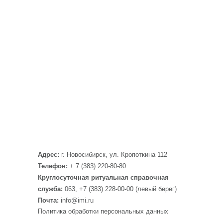
Адрес:
г. Новосибирск, ул. Кропоткина 112
Телефон:
+ 7 (383) 220-80-80
Круглосуточная ритуальная справочная
служба:
063, +7 (383) 228-00-00 (левый берег)
Почта:
info@imi.ru
Политика обработки персональных данных