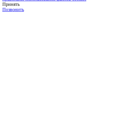
Принять
Позвонить