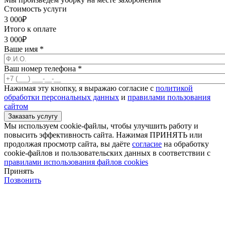
Стоимость услуги
3 000
₽
Итого к оплате
3 000
₽
Ваше имя
*
Ваш номер телефона
*
Нажимая эту кнопку, я выражаю согласие с
политикой
обработки персональных данных
и
правилами пользования
сайтом
Мы используем cookie-файлы, чтобы улучшить работу и
повысить эффективность сайта. Нажимая ПРИНЯТЬ или
продолжая просмотр сайта, вы даёте
согласие
на обработку
cookie-файлов и пользовательских данных в соответствии с
правилами использования файлов cookies
Принять
Позвонить