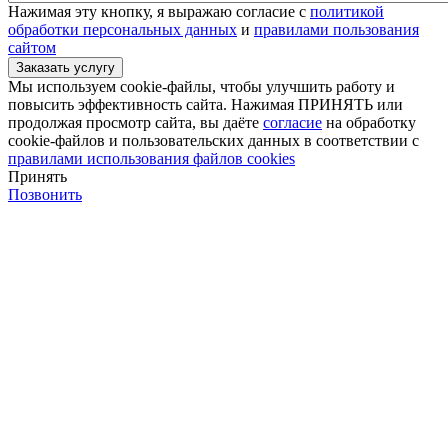
Нажимая эту кнопку, я выражаю согласие с
политикой
обработки персональных данных
и
правилами пользования
сайтом
Мы используем cookie-файлы, чтобы улучшить работу и
повысить эффективность сайта. Нажимая ПРИНЯТЬ или
продолжая просмотр сайта, вы даёте
согласие
на обработку
cookie-файлов и пользовательских данных в соответствии с
правилами использования файлов cookies
Принять
Позвонить