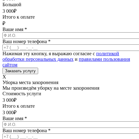
Большой
3 000
₽
Итого к оплате
₽
Ваше имя
*
Ваш номер телефона
*
Нажимая эту кнопку, я выражаю согласие с
политикой
обработки персональных данных
и
правилами пользования
сайтом
X
Уборка места захоронения
Мы произведём уборку на месте захоронения
Стоимость услуги
3 000
₽
Итого к оплате
3 000
₽
Ваше имя
*
Ваш номер телефона
*