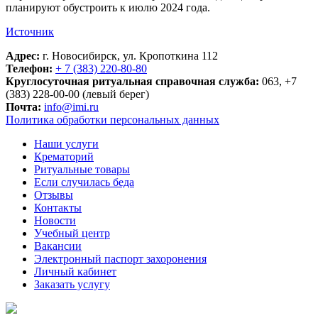
планируют обустроить к июлю 2024 года.
Источник
Адрес:
г. Новосибирск, ул. Кропоткина 112
Телефон:
+ 7 (383) 220-80-80
Круглосуточная ритуальная справочная служба:
063, +7
(383) 228-00-00 (левый берег)
Почта:
info@imi.ru
Политика обработки персональных данных
Наши услуги
Крематорий
Ритуальные товары
Если случилась беда
Отзывы
Контакты
Новости
Учебный центр
Вакансии
Электронный паспорт захоронения
Личный кабинет
Заказать услугу