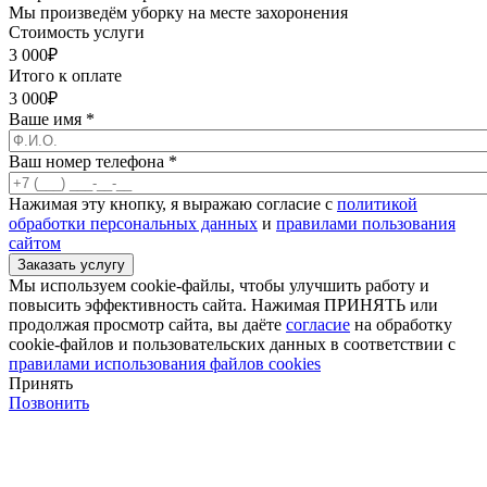
Мы произведём уборку на месте захоронения
Стоимость услуги
3 000
₽
Итого к оплате
3 000
₽
Ваше имя
*
Ваш номер телефона
*
Нажимая эту кнопку, я выражаю согласие с
политикой
обработки персональных данных
и
правилами пользования
сайтом
Мы используем cookie-файлы, чтобы улучшить работу и
повысить эффективность сайта. Нажимая ПРИНЯТЬ или
продолжая просмотр сайта, вы даёте
согласие
на обработку
cookie-файлов и пользовательских данных в соответствии с
правилами использования файлов cookies
Принять
Позвонить