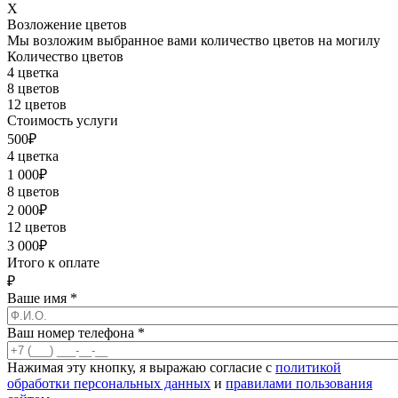
X
Возложение цветов
Мы возложим выбранное вами количество цветов на могилу
Количество цветов
4 цветка
8 цветов
12 цветов
Стоимость услуги
500
₽
4 цветка
1 000
₽
8 цветов
2 000
₽
12 цветов
3 000
₽
Итого к оплате
₽
Ваше имя
*
Ваш номер телефона
*
Нажимая эту кнопку, я выражаю согласие с
политикой
обработки персональных данных
и
правилами пользования