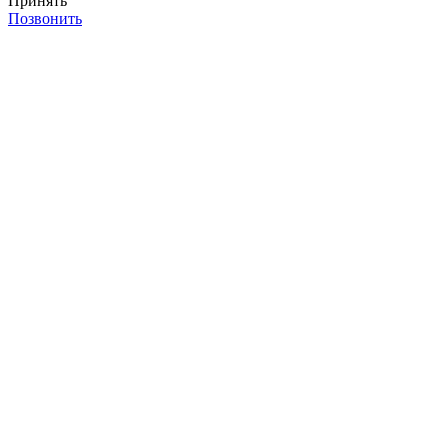
Принять
Позвонить