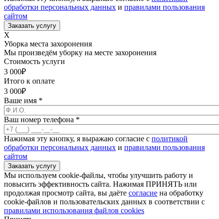
обработки персональных данных
и
правилами пользования
сайтом
X
Уборка места захоронения
Мы произведём уборку на месте захоронения
Стоимость услуги
3 000
₽
Итого к оплате
3 000
₽
Ваше имя
*
Ваш номер телефона
*
Нажимая эту кнопку, я выражаю согласие с
политикой
обработки персональных данных
и
правилами пользования
сайтом
Мы используем cookie-файлы, чтобы улучшить работу и
повысить эффективность сайта. Нажимая ПРИНЯТЬ или
продолжая просмотр сайта, вы даёте
согласие
на обработку
cookie-файлов и пользовательских данных в соответствии с
правилами использования файлов cookies