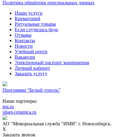
Политика обработки персональных данных
Наши услуги
Крематорий
Ритуальные товары
Если случилась беда
Отзывы
Контакты
Новости
Учебный центр
Вакансии
Электронный паспорт захоронения
Личный кабинет
Заказать услугу
Программа “Белый тополь”
Наши партнеры:
imi.ru
siluet-ceramica.ru
АО "Мемориальная служба "ИМИ" г. Новосибирск.
X
Заказать звонок