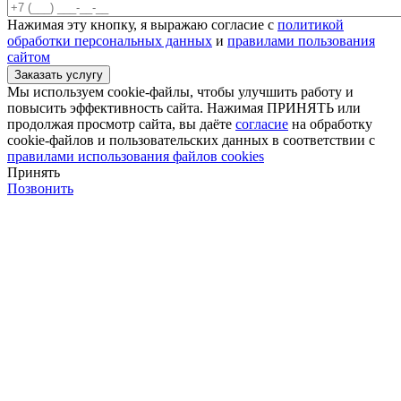
Нажимая эту кнопку, я выражаю согласие с
политикой
обработки персональных данных
и
правилами пользования
сайтом
Мы используем cookie-файлы, чтобы улучшить работу и
повысить эффективность сайта. Нажимая ПРИНЯТЬ или
продолжая просмотр сайта, вы даёте
согласие
на обработку
cookie-файлов и пользовательских данных в соответствии с
правилами использования файлов cookies
Принять
Позвонить