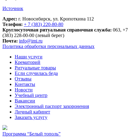
Источник
Адрес:
г. Новосибирск, ул. Кропоткина 112
Телефон:
+ 7 (383) 220-80-80
Круглосуточная ритуальная справочная служба:
063, +7
(383) 228-00-00 (левый берег)
Почта:
info@imi.ru
Политика обработки персональных данных
Наши услуги
Крематорий
Ритуальные товары
Если случилась беда
Отзывы
Контакты
Новости
Учебный центр
Вакансии
Электронный паспорт захоронения
Личный кабинет
Заказать услугу
Программа “Белый тополь”