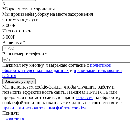
X
Уборка места захоронения
Мы произведём уборку на месте захоронения
Стоимость услуги
3 000
₽
Итого к оплате
3 000
₽
Ваше имя
*
Ваш номер телефона
*
Нажимая эту кнопку, я выражаю согласие с
политикой
обработки персональных данных
и
правилами пользования
сайтом
Мы используем cookie-файлы, чтобы улучшить работу и
повысить эффективность сайта. Нажимая ПРИНЯТЬ или
продолжая просмотр сайта, вы даёте
согласие
на обработку
cookie-файлов и пользовательских данных в соответствии с
правилами использования файлов cookies
Принять
Позвонить