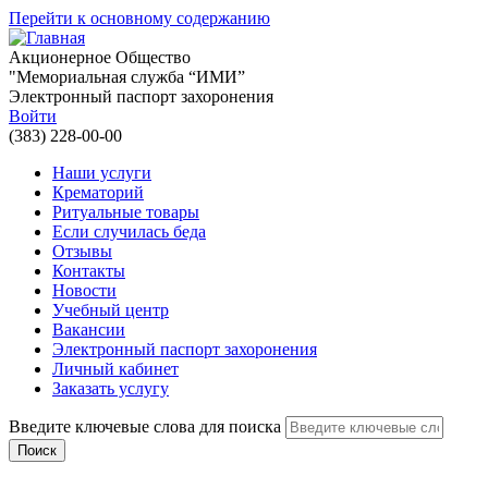
Перейти к основному содержанию
Акционерное Общество
"Мемориальная служба “ИМИ”
Электронный паспорт захоронения
Войти
(383) 228-00-00
Наши услуги
Крематорий
Ритуальные товары
Если случилась беда
Отзывы
Контакты
Новости
Учебный центр
Вакансии
Электронный паспорт захоронения
Личный кабинет
Заказать услугу
Введите ключевые слова для поиска