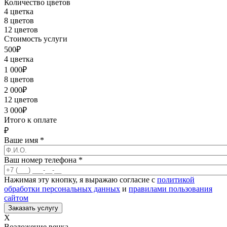
Количество цветов
4 цветка
8 цветов
12 цветов
Стоимость услуги
500
₽
4 цветка
1 000
₽
8 цветов
2 000
₽
12 цветов
3 000
₽
Итого к оплате
₽
Ваше имя
*
Ваш номер телефона
*
Нажимая эту кнопку, я выражаю согласие с
политикой
обработки персональных данных
и
правилами пользования
сайтом
X
Возложение венка