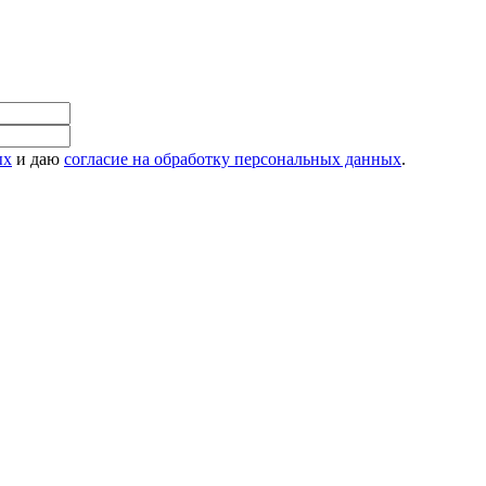
ых
и даю
согласие на обработку персональных данных
.