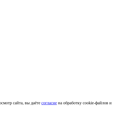
смотр сайта, вы даёте
согласие
на обработку cookie-файлов и