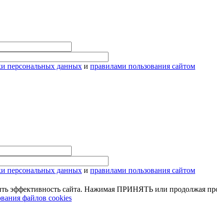
ки персональных данных
и
правилами пользования сайтом
ки персональных данных
и
правилами пользования сайтом
ить эффективность сайта. Нажимая ПРИНЯТЬ или продолжая про
вания файлов cookies