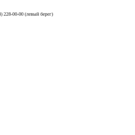
3) 228-00-00 (левый берег)