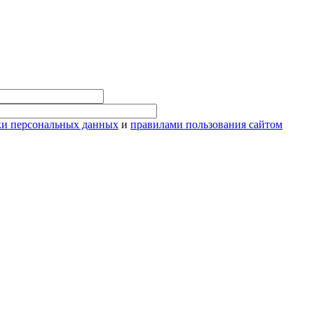
ки персональных данных
и
правилами пользования сайтом